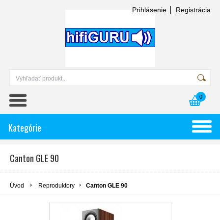
Prihlásenie
Registrácia
0
Kategórie
Canton GLE 90
Úvod
Reproduktory
Canton GLE 90