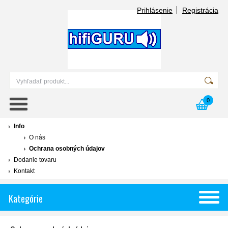
Prihlásenie
Registrácia
0
Info
O nás
Ochrana osobných údajov
Dodanie tovaru
Kontakt
Kategórie