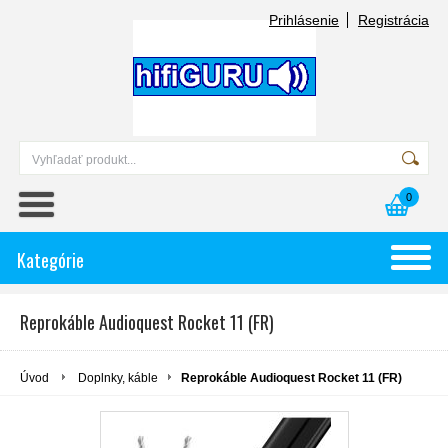
Prihlásenie
Registrácia
0
Kategórie
Reprokáble Audioquest Rocket 11 (FR)
Úvod
Doplnky, káble
Reprokáble Audioquest Rocket 11 (FR)