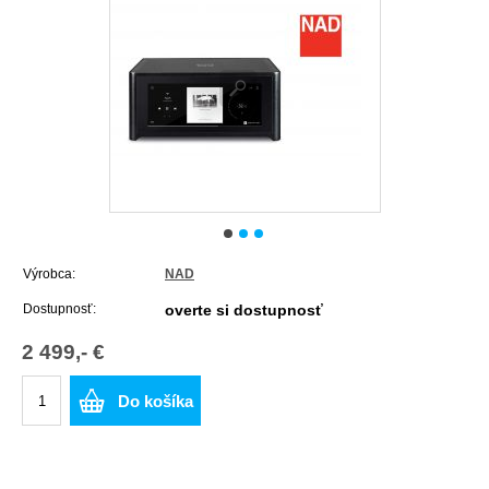
Výrobca:
NAD
Dostupnosť:
overte si dostupnosť
2 499,- €
Do košíka