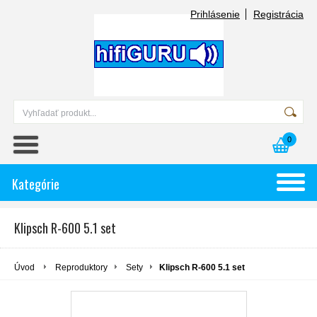
Prihlásenie
Registrácia
0
Kategórie
Klipsch R-600 5.1 set
Úvod
Reproduktory
Sety
Klipsch R-600 5.1 set