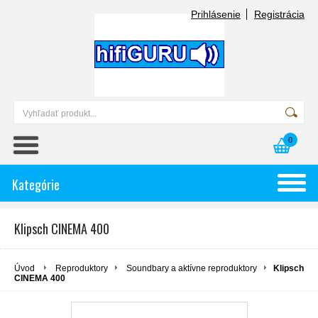
Prihlásenie
Registrácia
0
Kategórie
Klipsch CINEMA 400
Úvod
Reproduktory
Soundbary a aktívne reproduktory
Klipsch
CINEMA 400