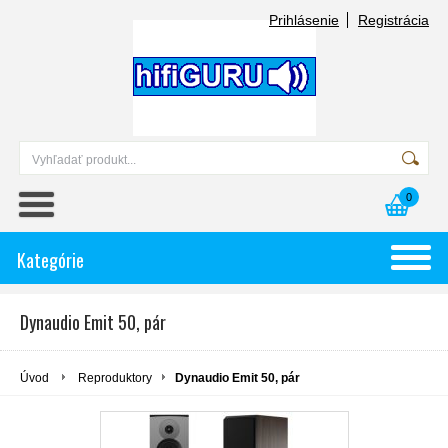
Prihlásenie
Registrácia
0
Kategórie
Dynaudio Emit 50, pár
Úvod
Reproduktory
Dynaudio Emit 50, pár