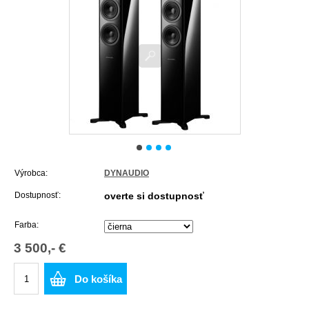
Výrobca:
DYNAUDIO
Dostupnosť:
overte si dostupnosť
Farba:
3 500,- €
Do košíka