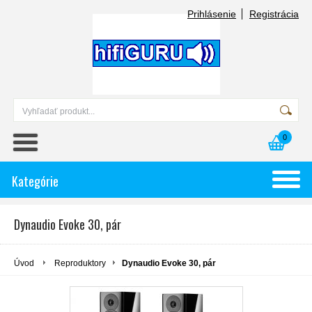
Prihlásenie
Registrácia
0
Kategórie
Dynaudio Evoke 30, pár
Úvod
Reproduktory
Dynaudio Evoke 30, pár