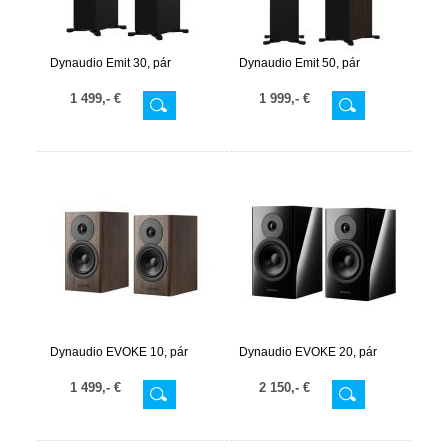
Dynaudio Emit 30, pár
Dynaudio Emit 50, pár
1 499,- €
1 999,- €
Dynaudio EVOKE 10, pár
Dynaudio EVOKE 20, pár
1 499,- €
2 150,- €